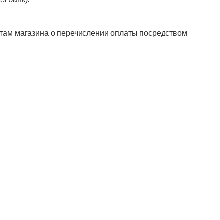
стам магазина о перечислении оплаты посредством