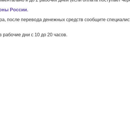
ионы России.
вара, после перевода денежных средств сообщите специали
рабочие дни с 10 до 20 часов.