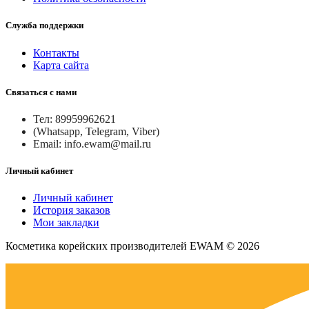
Служба поддержки
Контакты
Карта сайта
Связаться с нами
Тел: 89959962621
(Whatsapp, Telegram, Viber)
Email: info.ewam@mail.ru
Личный кабинет
Личный кабинет
История заказов
Мои закладки
Косметика корейских производителей EWAM © 2026