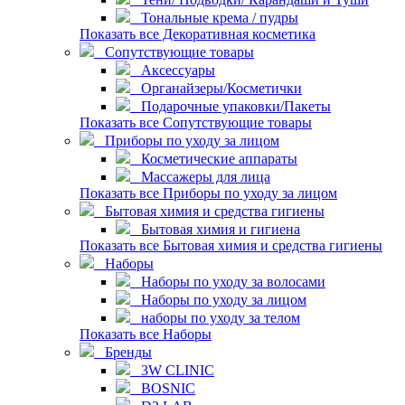
Тональные крема / пудры
Показать все Декоративная косметика
Сопутствующие товары
Аксессуары
Органайзеры/Косметички
Подарочные упаковки/Пакеты
Показать все Сопутствующие товары
Приборы по уходу за лицом
Косметические аппараты
Массажеры для лица
Показать все Приборы по уходу за лицом
Бытовая химия и средства гигиены
Бытовая химия и гигиена
Показать все Бытовая химия и средства гигиены
Наборы
Наборы по уходу за волосами
Наборы по уходу за лицом
наборы по уходу за телом
Показать все Наборы
Бренды
3W CLINIC
BOSNIC