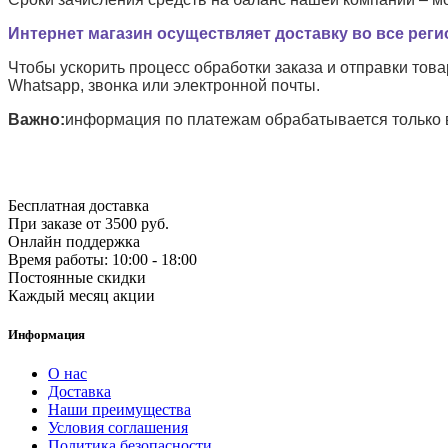
Интернет магазин осуществляет доставку во все рег
Чтобы ускорить процесс обработки заказа и отправки то
Whatsapp, звонка или электронной почты.
Важно:
информация по платежам обрабатывается только в 
Бесплатная доставка
При заказе от 3500 руб.
Онлайн поддержка
Время работы: 10:00 - 18:00
Постоянные скидки
Каждый месяц акции
Информация
О нас
Доставка
Наши преимущества
Условия соглашения
Политика безопасности