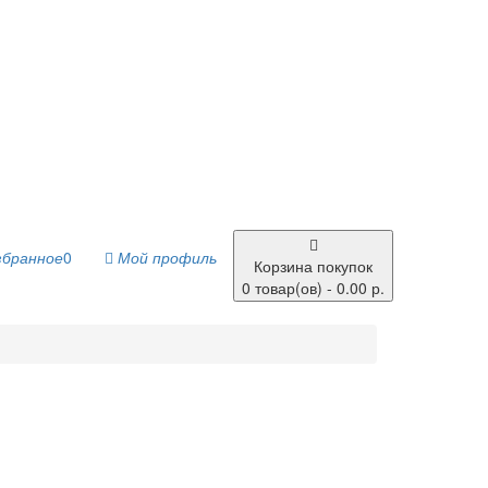
збранное
0
Мой профиль
Корзина покупок
0 товар(ов) - 0.00 р.