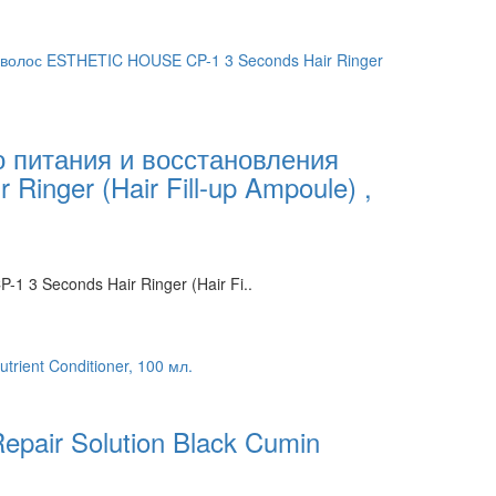
 питания и восстановления
nger (Hair Fill-up Ampoule) ,
3 Seconds Hair Ringer (Hair Fi..
air Solution Black Cumin